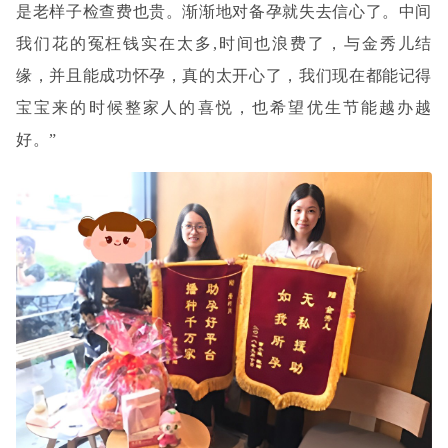
是老样子检查费也贵。渐渐地对备孕就失去信心了。中间
我们花的冤枉钱实在太多,时间也浪费了，与金秀儿结
缘，并且能成功怀孕，真的太开心了，我们现在都能记得
宝宝来的时候整家人的喜悦，也希望优生节能越办越
好。”