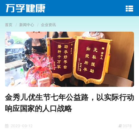
首页
新闻中心
企业资讯
金秀儿优生节七年公益路，以实际行动
响应国家的人口战略
2023-09-12
3978