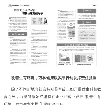
改善生育环境
，万孚健康以实际行动发挥
责任
担当
除了不间断地向社会特别是育龄夫妇开展优生科普教
育之外，万孚健康始终坚持在企业经营中践行
“改善生育
环境，助力生育力提升”的社会责任。