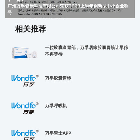
广州万孚健康科技有限公司荣获2023上半年创新型中小企业称
号
相关推荐
一粒胶囊查胃部，万孚居家胶囊胃镜让早筛
不再等待
万孚胶囊胃镜
万孚呼吸机
万孚胃士APP