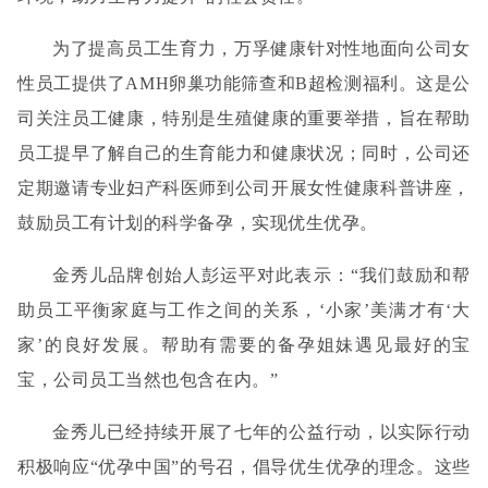
为了提高员工生育力，万孚健康针对性地面向公司女
性员工提供了
AMH卵巢功能筛查和B超检测福利。这是公
司关注员工健康，特别是生殖健康的重要举措，旨在帮助
员工提早了解自己的生育能力和健康状况；同时，公司还
定期邀请专业妇产科医师到公司开展女性健康科普讲座，
鼓励员工有计划的科学备孕，实现优生优孕。
金秀儿品牌创始人彭运平对此表示
：
“我们鼓励和帮
助员工平衡家庭与工作之间的关系，‘小家’美满才有‘大
家’的良好发展。帮助有需要的备孕姐妹遇见最好的宝
宝，公司员工当然也包含在内。”
金秀儿已经持续开展了七年的公益行动，以实际行动
积极响应
“优孕中国”的号召，倡导优生优孕的理念。这些