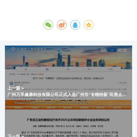
上一篇 >
广州万孚健康科技有限公司正式入选广州市“专精特新”民营企业
扶优计划培育企业
下一篇 >