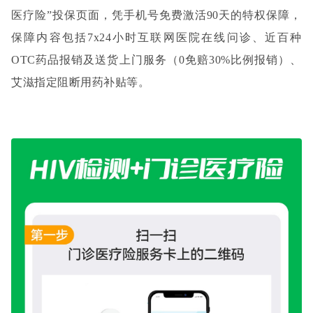
医疗险”投保页面，凭手机号免费激活90天的特权保障，
保障内容包括7x24小时互联网医院在线问诊、近百种
OTC药品报销及送货上门服务（0免赔30%比例报销）、
艾滋指定阻断用药补贴等。