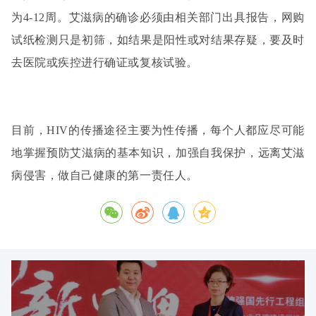
为4-12周。艾滋病的确诊必须由相关部门出具报告，网购
试纸检测只是初筛，如结果是阳性或对结果存疑，要及时
去医院或疾控进行确证或复核试验。
目前，HIV的传播途径主要为性传播，每个人都应尽可能
地掌握预防艾滋病的基本知识，加强自我保护，远离艾滋
病侵害，做自己健康的第一责任人。