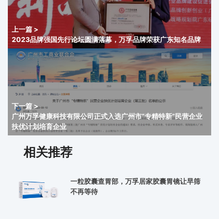
上一篇 >
2023品牌强国先行论坛圆满落幕，万孚品牌荣获广东知名品牌
下一篇 >
广州万孚健康科技有限公司正式入选广州市“专精特新”民营企业
扶优计划培育企业
相关推荐
一粒胶囊查胃部，万孚居家胶囊胃镜让早筛
不再等待