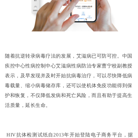
随着抗逆转录病毒疗法的发展，艾滋病已可防可控。中国
疾控中心性病控制中心艾滋病性病防治专家曹宁校副教授
表示，及早发现并及时开始抗病毒治疗，可以尽快降低病
毒载量、缩小病毒储存库，还可以使机体免疫功能得到保
护和恢复，不仅降低发病和死亡风险，而且有助于提高生
活质量，延长生命。
HIV抗体检测试纸自2013年开始登陆电子商务平台，据