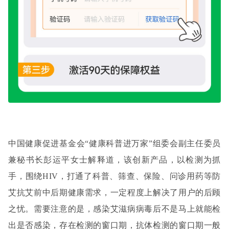
中国健康促进基金会“健康科普进万家”组委会副主任委员
兼秘书长彭运平女士解释道，该创新产品，以检测为抓
手，围绕HIV，打通了科普、筛查、保险、问诊用药等防
艾抗艾前中后期健康需求，一定程度上解决了用户的后顾
之忧。需要注意的是，感染艾滋病病毒后不是马上就能检
出是否感染，存在检测的窗口期，抗体检测的窗口期一般