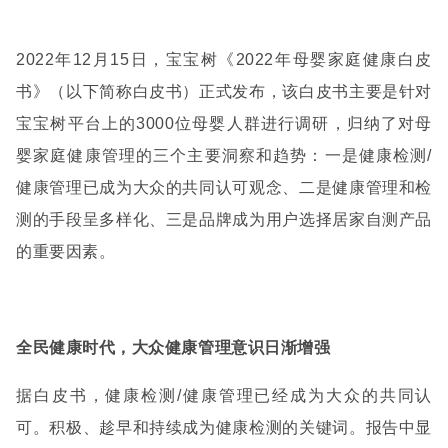
2022
年12月15日，宝宝树《2022年母婴家庭健康白皮
书》（以下简称白皮书）正式发布，该白皮书主要是针对
宝宝树平台上的3000位母婴人群进行调研，归纳了对母
婴家庭健康管理的三个主要洞察和趋势：一是健康检测/
健康管理已成为大众的共同认可观念、二是健康管理和检
测的手段呈多样化、三是品牌成为用户选择居家自测产品
的重要因素。
全民健康时代，大众健康管理意识日渐增强
据白皮书，健康检测
/
健康管理已经成为大众的共同认
可。积极、趁早和持续成为健康检测的关键词。报告中显