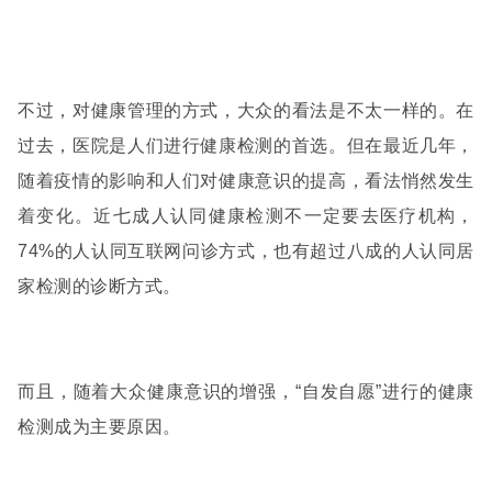
不过，对健康管理的方式，大众的看法是不太一样的。在
过去，医院是人们进行健康检测的首选。但在最近几年，
随着疫情的影响和人们对健康意识的提高，看法悄然发生
着变化。近七成人认同健康检测不一定要去医疗机构，
74%
的人认同互联网问诊方式，也有超过八成的人认同居
家检测的诊断方式。
而且，随着大众健康意识的增强，“自发自愿”进行的健康
检测成为主要原因。