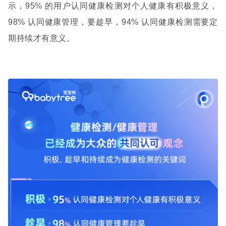
示，
95%
的用户认同健康检测对个人健康有积极意义，
98%
认同健康管理，要趁早，
94%
认同健康检测需要定
期持续才有意义。