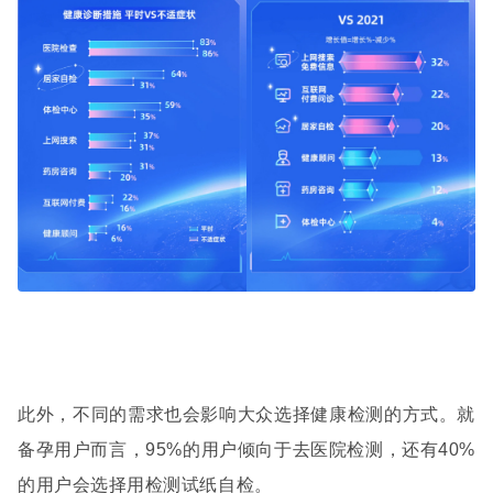
此外，不同的需求也会影响大众选择健康检测的方式。就
备孕用户而言，
95%
的用户倾向于去医院检测，还有
40%
的用户会选择用检测试纸自检。