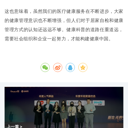
这也意味着，虽然我们的医疗健康服务在不断进步，大家
的健康管理意识也不断增强，但人们对于居家自检和健康
管理方式的认知还远远不够。健康科普的道路任重道远，
需要社会组织和企业一起努力，才能构建健康中国。
上一篇 >