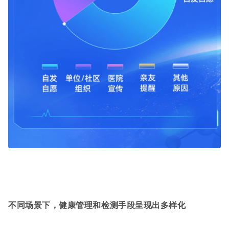
不同场景下，健康管理和检测手段呈现出多样化