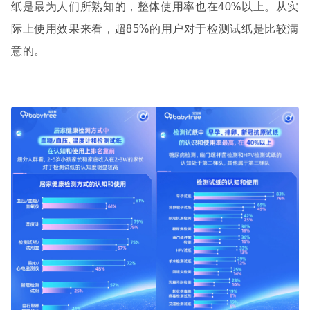
纸是最为人们所熟知的，整体使用率也在
40%
以上。从实
际上使用效果来看，超
85%
的用户对于检测试纸是比较满
意的。