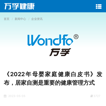
首页
新闻中心
企业资讯
《2022年母婴家庭健康白皮书》发
布，居家自测是重要的健康管理方式
2023-05-05
3727