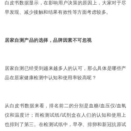
白皮书数据显示，在影响用户决策的原因上，大家对于尽
早发现、减少接触和结果有效性等方面考虑较多。
居家自测产品的选择，品牌因素不可忽视
居家自测已经受到越来越多人的认可，那么具体是哪些产
品在居家健康检测中认知和使用率较高呢？
从白皮书数据来看，排名前二的分别是血糖
/
血压仪
/
血氧
仪和温度计；而检测试纸
/
试剂盒在人们的认知和使用上
也排到了第三。在检测试纸中，早孕、排卵和新冠抗原试