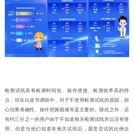
检测试纸具有检测时间短、操作便捷、检测效率高的特
点，但在白皮书调研中，对于不使用检测试纸的原因，担
心结果准确性、操作把握困难等是主要的。除此之外，还
有约三分之一的用户由于不知道相关检测试纸所以没有使
用。但是当他们知道有相关试纸后，愿意尝试的比例达