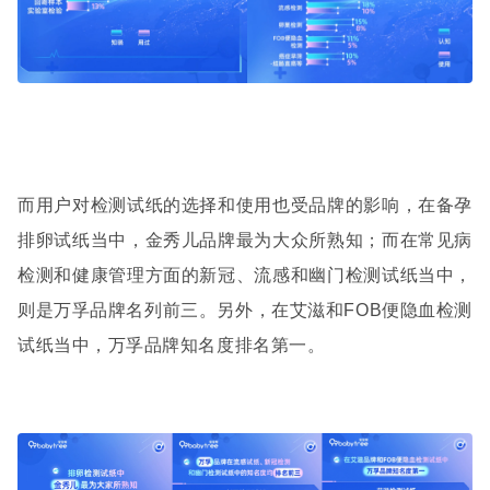
而用户对检测试纸的选择和使用也受品牌的影响，在备孕
排卵试纸当中，金秀儿品牌最为大众所熟知；而在常见病
检测和健康管理方面的新冠、流感和幽门检测试纸当中，
则是万孚品牌名列前三。另外，在艾滋和
FOB
便隐血检测
试纸当中，万孚品牌知名度排名第一。